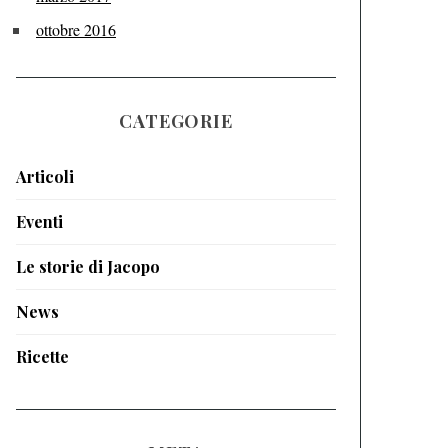
ottobre 2016
CATEGORIE
Articoli
Eventi
Le storie di Jacopo
News
Ricette