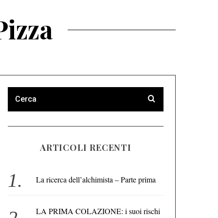
Pizza
ARTICOLI RECENTI
La ricerca dell’alchimista – Parte prima
LA PRIMA COLAZIONE: i suoi rischi