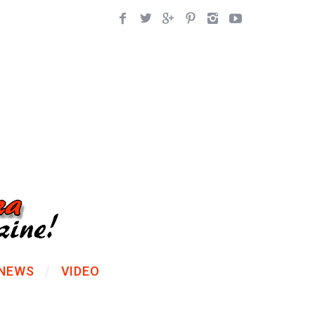
NEWS
VIDEO