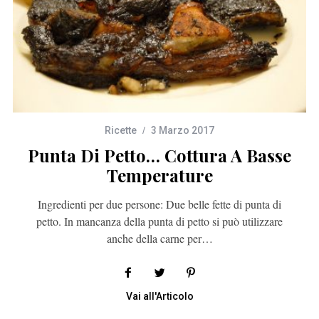
Ricette
3 Marzo 2017
Punta Di Petto… Cottura A Basse
Temperature
Ingredienti per due persone: Due belle fette di punta di
petto. In mancanza della punta di petto si può utilizzare
anche della carne per…
Vai all'Articolo