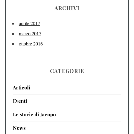
ARCHIVI
aprile 2017
marzo 2017
ottobre 2016
CATEGORIE
Articoli
Eventi
Le storie di Jacopo
News