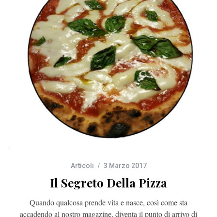
Articoli
3 Marzo 2017
Il Segreto Della Pizza
Quando qualcosa prende vita e nasce, così come sta
accadendo al nostro magazine, diventa il punto di arrivo di