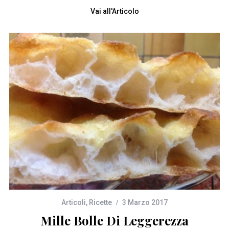
Vai all'Articolo
Articoli
,
Ricette
3 Marzo 2017
Mille Bolle Di Leggerezza