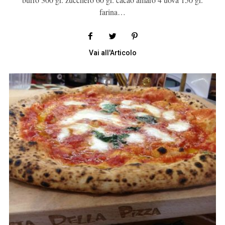
farina…
Vai all'Articolo