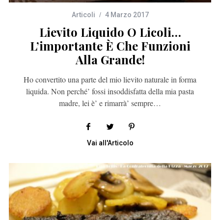
Articoli
4 Marzo 2017
Lievito Liquido O Licoli…
L’importante È Che Funzioni
Alla Grande!
Ho convertito una parte del mio lievito naturale in forma
liquida. Non perché’ fossi insoddisfatta della mia pasta
madre, lei è’ e rimarrà’ sempre…
Vai all'Articolo