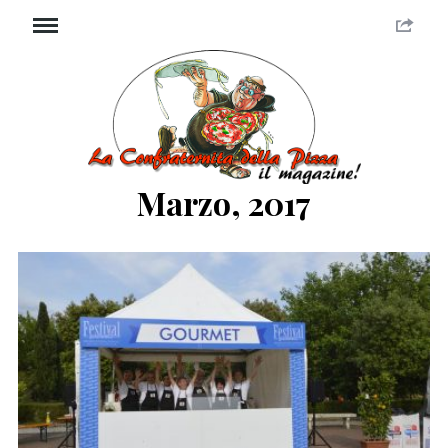
Marzo, 2017