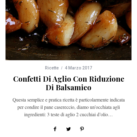
Ricette
4 Marzo 2017
Confetti Di Aglio Con Riduzione
Di Balsamico
Questa semplice e pratica ricetta è particolarmente indicata
per condire il pane casereccio, diamo un’occhiata agli
ingredienti: 3 teste di aglio 2 cucchiai d’olio…