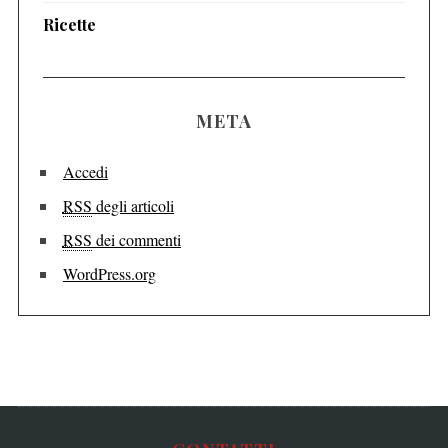
Ricette
META
Accedi
RSS
degli articoli
RSS
dei commenti
WordPress.org