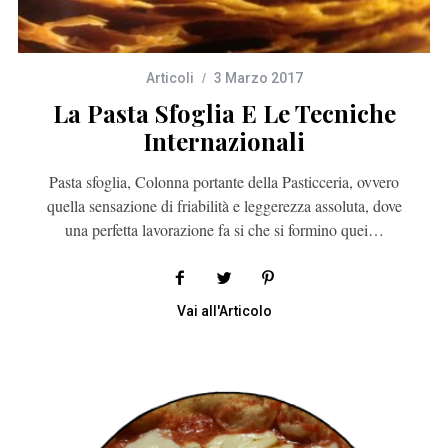
Articoli
3 Marzo 2017
La Pasta Sfoglia E Le Tecniche
Internazionali
Pasta sfoglia, Colonna portante della Pasticceria, ovvero
quella sensazione di friabilità e leggerezza assoluta, dove
una perfetta lavorazione fa si che si formino quei…
Vai all'Articolo