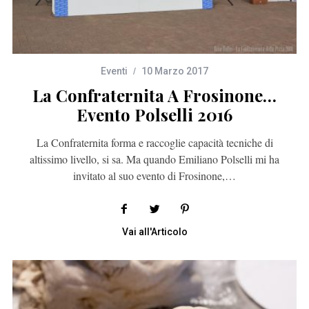
Eventi
10 Marzo 2017
La Confraternita A Frosinone…
Evento Polselli 2016
La Confraternita forma e raccoglie capacità tecniche di
altissimo livello, si sa. Ma quando Emiliano Polselli mi ha
invitato al suo evento di Frosinone,…
Vai all'Articolo