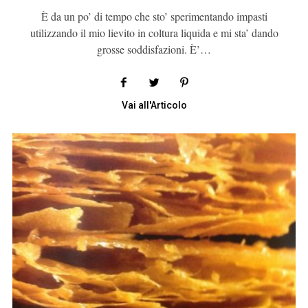
È da un po’ di tempo che sto’ sperimentando impasti
utilizzando il mio lievito in coltura liquida e mi sta’ dando
grosse soddisfazioni. È’…
Vai all'Articolo