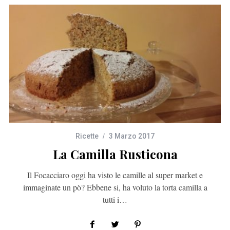
Ricette
3 Marzo 2017
La Camilla Rusticona
Il Focacciaro oggi ha visto le camille al super market e
immaginate un pò? Ebbene si, ha voluto la torta camilla a
tutti i…