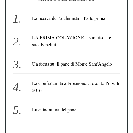
La ricerca dell’alchimista – Parte prima
LA PRIMA COLAZIONE: i suoi rischi e i
suoi benefici
Un focus su: Il pane di Monte Sant’Angelo
La Confraternita a Frosinone… evento Polselli
2016
La cilindratura del pane