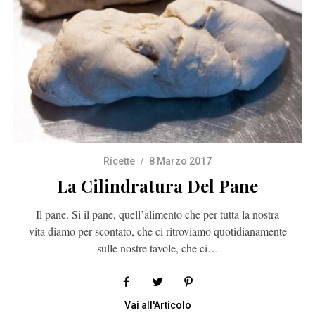
Ricette
8 Marzo 2017
La Cilindratura Del Pane
Il pane. Si il pane, quell’alimento che per tutta la nostra
vita diamo per scontato, che ci ritroviamo quotidianamente
sulle nostre tavole, che ci…
Vai all'Articolo