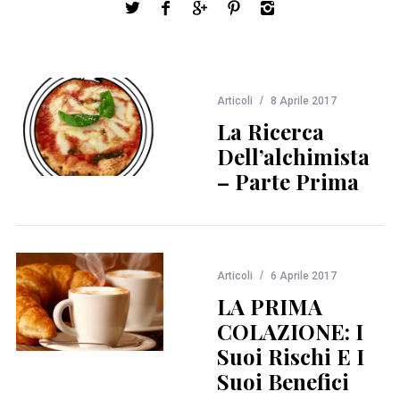
Articoli
8 Aprile 2017
La Ricerca
Dell’alchimista
– Parte Prima
Articoli
6 Aprile 2017
LA PRIMA
COLAZIONE: I
Suoi Rischi E I
Suoi Benefici