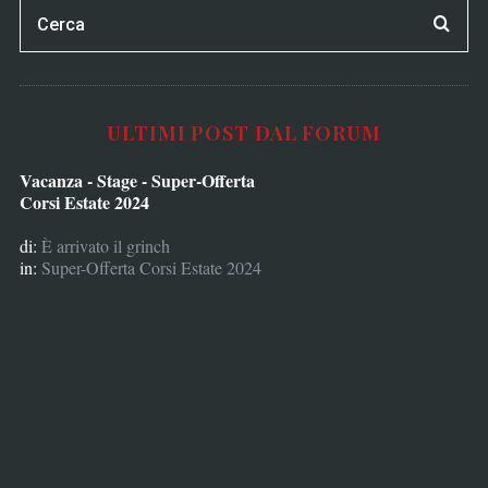
ULTIMI POST DAL FORUM
Vacanza - Stage - Super-Offerta
Corsi Estate 2024
di:
È arrivato il grinch
in:
Super-Offerta Corsi Estate 2024