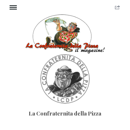
La Confraternita della Pizza