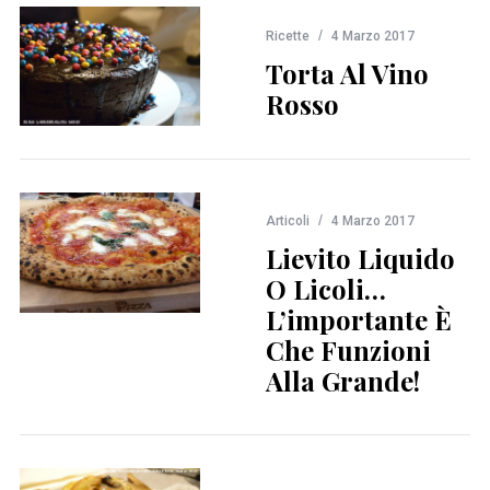
Ricette
4 Marzo 2017
Torta Al Vino
Rosso
Articoli
4 Marzo 2017
Lievito Liquido
O Licoli…
L’importante È
Che Funzioni
Alla Grande!