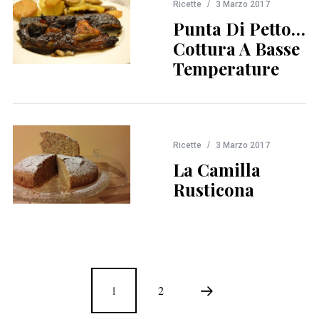
Ricette
3 Marzo 2017
Punta Di Petto…
Cottura A Basse
Temperature
Ricette
3 Marzo 2017
La Camilla
Rusticona
1
2