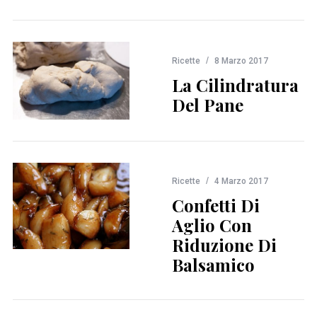
Ricette
8 Marzo 2017
La Cilindratura
Del Pane
Ricette
4 Marzo 2017
Confetti Di
Aglio Con
Riduzione Di
Balsamico