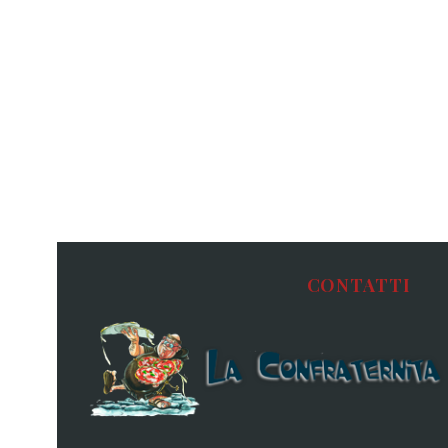
CONTATTI