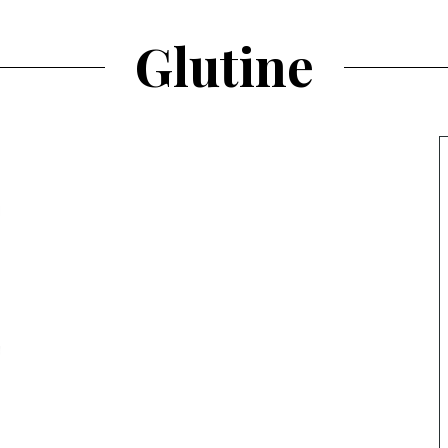
Glutine