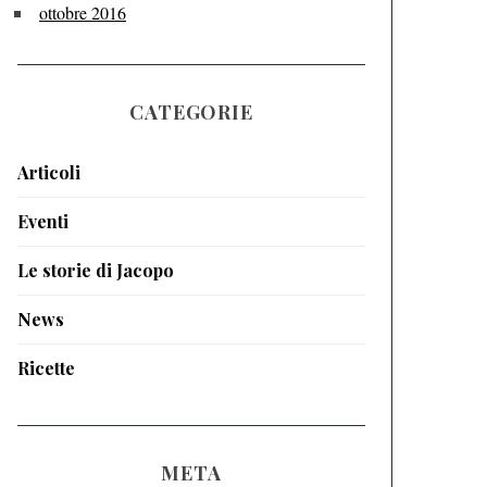
ottobre 2016
CATEGORIE
Articoli
Eventi
Le storie di Jacopo
News
Ricette
META