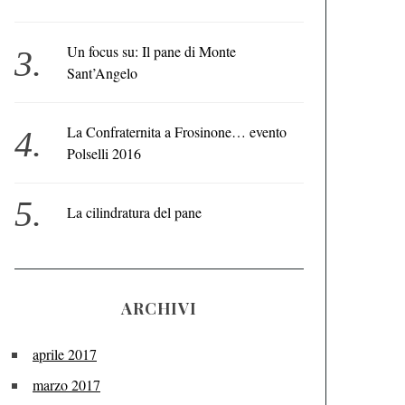
Un focus su: Il pane di Monte
Sant’Angelo
La Confraternita a Frosinone… evento
Polselli 2016
La cilindratura del pane
ARCHIVI
aprile 2017
marzo 2017