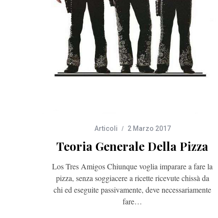
Articoli
2 Marzo 2017
Teoria Generale Della Pizza
Los Tres Amigos Chiunque voglia imparare a fare la
pizza, senza soggiacere a ricette ricevute chissà da
chi ed eseguite passivamente, deve necessariamente
fare…