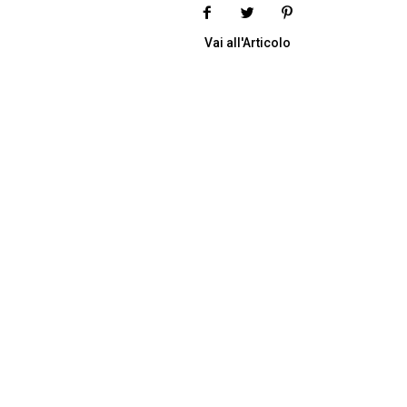
Vai all'Articolo