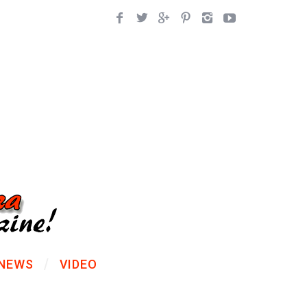
NEWS
VIDEO