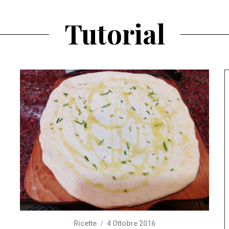
Tutorial
Ricette
4 Ottobre 2016