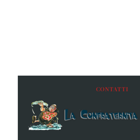
CONTATTI