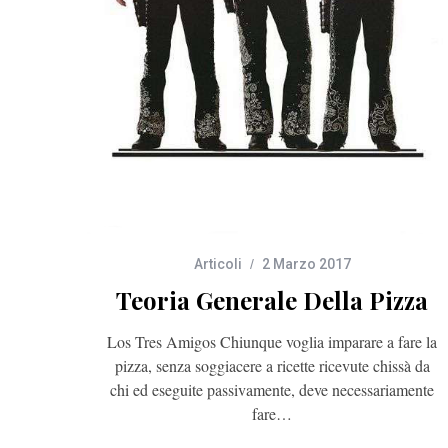
Articoli
2 Marzo 2017
Teoria Generale Della Pizza
Los Tres Amigos Chiunque voglia imparare a fare la
pizza, senza soggiacere a ricette ricevute chissà da
chi ed eseguite passivamente, deve necessariamente
fare…