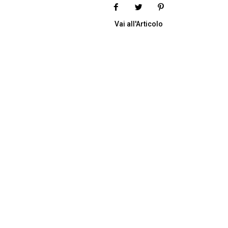
Vai all'Articolo