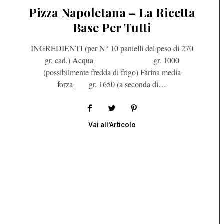
Pizza Napoletana – La Ricetta
Base Per Tutti
INGREDIENTI (per N° 10 panielli del peso di 270
gr. cad.) Acqua_______________gr. 1000
(possibilmente fredda di frigo) Farina media
forza____gr. 1650 (a seconda di…
Vai all'Articolo