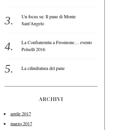
Un focus su: Il pane di Monte
Sant’Angelo
La Confraternita a Frosinone… evento
Polselli 2016
La cilindratura del pane
ARCHIVI
aprile 2017
marzo 2017