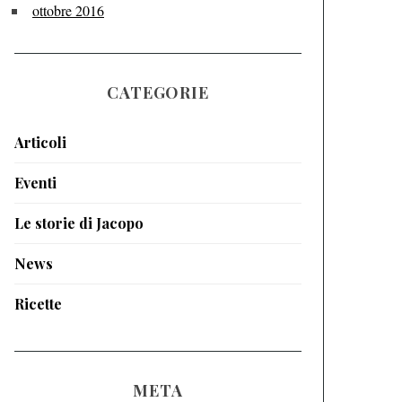
ottobre 2016
CATEGORIE
Articoli
Eventi
Le storie di Jacopo
News
Ricette
META