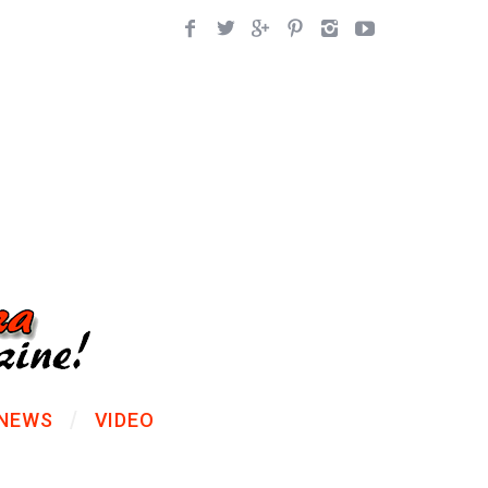
NEWS
VIDEO