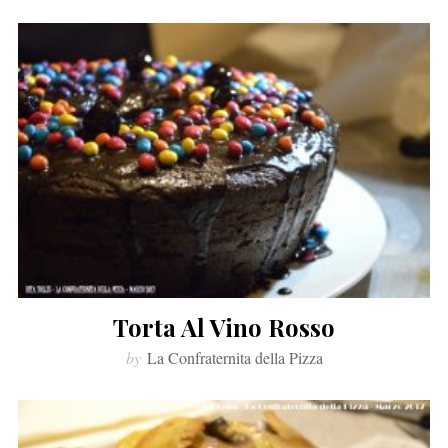
Torta Al Vino Rosso
by
La Confraternita della Pizza