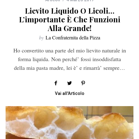
Lievito Liquido O Licoli…
L’importante È Che Funzioni
Alla Grande!
by
La Confraternita della Pizza
Ho convertito una parte del mio lievito naturale in
forma liquida. Non perché’ fossi insoddisfatta
della mia pasta madre, lei è’ e rimarrà’ sempre…
Vai all'Articolo