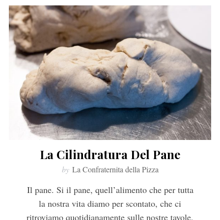
La Cilindratura Del Pane
by
La Confraternita della Pizza
Il pane. Si il pane, quell’alimento che per tutta
la nostra vita diamo per scontato, che ci
ritroviamo quotidianamente sulle nostre tavole,