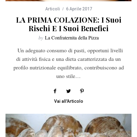
Articoli
6 Aprile 2017
LA PRIMA COLAZIONE: I Suoi
Rischi E I Suoi Benefici
by
La Confraternita della Pizza
Un adeguato consumo di pasti, opportuni livelli
di attività fisica e una dieta caratterizzata da un
profilo nutrizionale equilibrato, contribuiscono ad
uno stile…
Vai all'Articolo