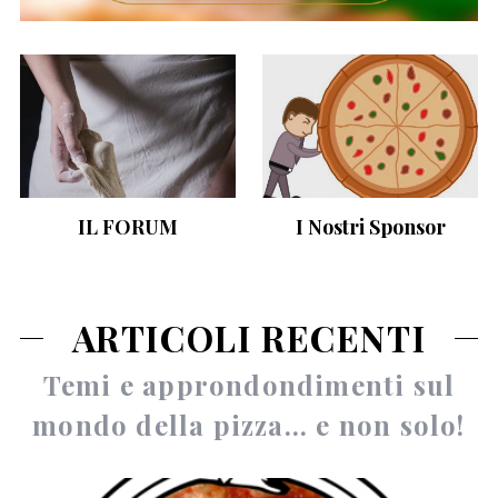
IL FORUM
I Nostri Sponsor
ARTICOLI RECENTI
Temi e approndondimenti sul
mondo della pizza... e non solo!