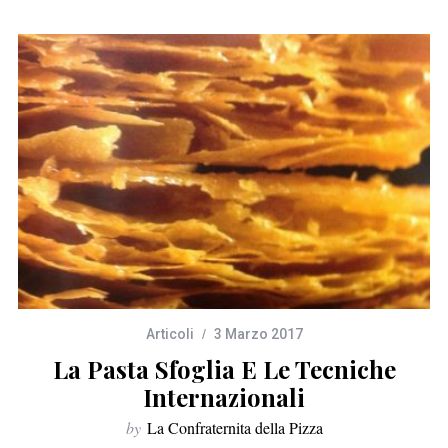
Articoli
3 Marzo 2017
La Pasta Sfoglia E Le Tecniche
Internazionali
by
La Confraternita della Pizza