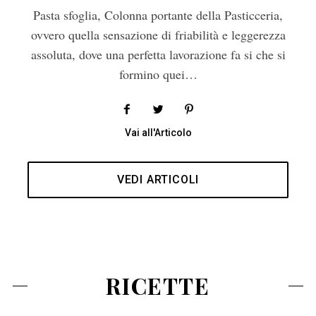
Pasta sfoglia, Colonna portante della Pasticceria,
ovvero quella sensazione di friabilità e leggerezza
assoluta, dove una perfetta lavorazione fa si che si
formino quei…
Vai all'Articolo
VEDI ARTICOLI
RICETTE