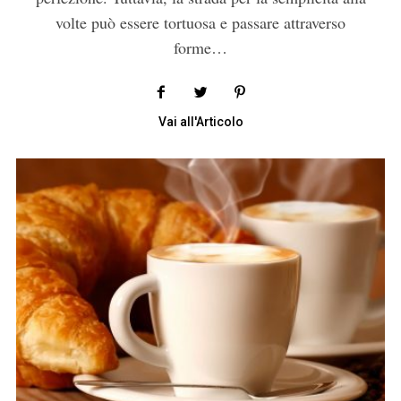
volte può essere tortuosa e passare attraverso
forme…
Vai all'Articolo