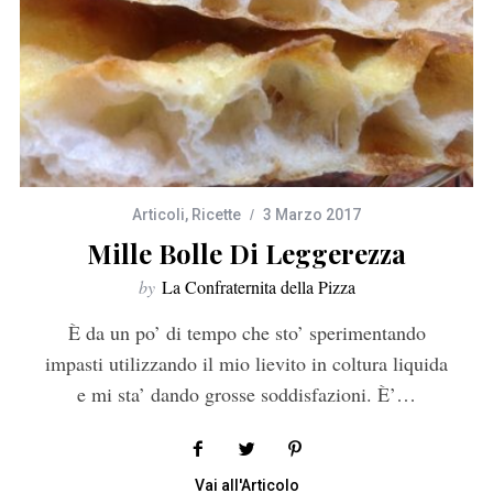
Articoli
,
Ricette
3 Marzo 2017
Mille Bolle Di Leggerezza
by
La Confraternita della Pizza
È da un po’ di tempo che sto’ sperimentando
impasti utilizzando il mio lievito in coltura liquida
e mi sta’ dando grosse soddisfazioni. È’…
Vai all'Articolo