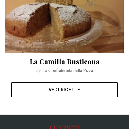
La Camilla Rusticona
by
La Confraternita della Pizza
VEDI RICETTE
CONTATTI