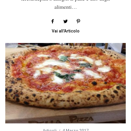
alimenti…
Vai all'Articolo
Articoli
4 Marzo 2017