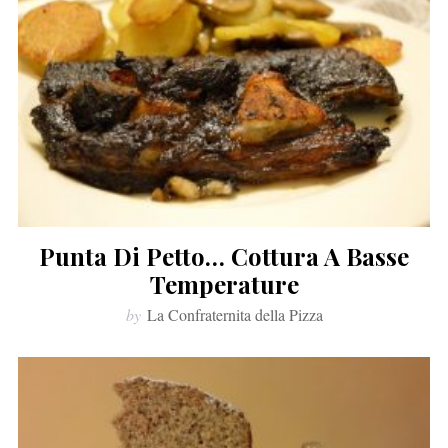
Punta Di Petto… Cottura A Basse
Temperature
by
La Confraternita della Pizza