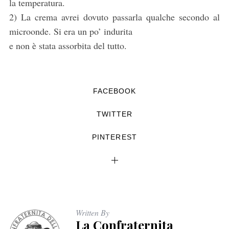
la temperatura.
2) La crema avrei dovuto passarla qualche secondo al
microonde. Si era un po’ indurita
e non è stata assorbita del tutto.
FACEBOOK
TWITTER
PINTEREST
Written By
La Confraternita