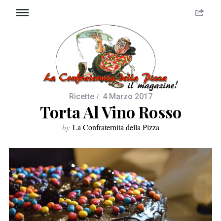
Ricette
4 Marzo 2017
Torta Al Vino Rosso
by
La Confraternita della Pizza