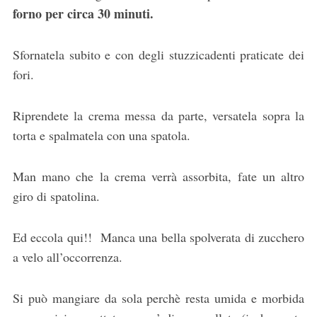
forno per circa 30 minuti.
Sfornatela subito e con degli stuzzicadenti praticate dei
fori.
Riprendete la crema messa da parte, versatela sopra la
torta e spalmatela con una spatola.
Man mano che la crema verrà assorbita, fate un altro
giro di spatolina.
Ed eccola qui!! Manca una bella spolverata di zucchero
a velo all’occorrenza.
Si può mangiare da sola perchè resta umida e morbida