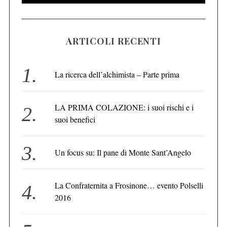
ARTICOLI RECENTI
La ricerca dell’alchimista – Parte prima
LA PRIMA COLAZIONE: i suoi rischi e i
suoi benefici
Un focus su: Il pane di Monte Sant’Angelo
La Confraternita a Frosinone… evento Polselli
2016