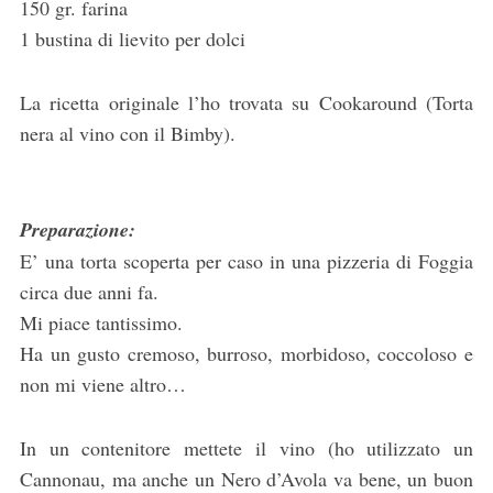
150 gr. farina
1 bustina di lievito per dolci
La ricetta originale l’ho trovata su Cookaround (Torta
nera al vino con il Bimby).
Preparazione:
E’ una torta scoperta per caso in una pizzeria di Foggia
circa due anni fa.
Mi piace tantissimo.
Ha un gusto cremoso, burroso, morbidoso, coccoloso e
non mi viene altro…
In un contenitore mettete il vino (ho utilizzato un
Cannonau, ma anche un Nero d’Avola va bene, un buon