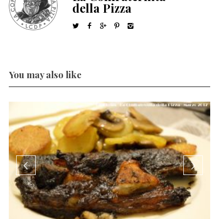
della Pizza
You may also like