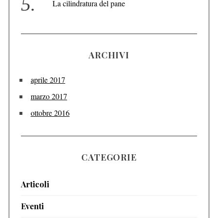
La cilindratura del pane
ARCHIVI
aprile 2017
marzo 2017
ottobre 2016
CATEGORIE
Articoli
Eventi