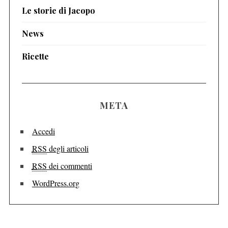
Le storie di Jacopo
News
Ricette
META
Accedi
RSS
degli articoli
RSS
dei commenti
WordPress.org