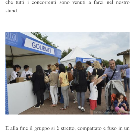
che tutti i concorrenti sono venuti a farci nel nostro
stand.
E alla fine il gruppo si è stretto, compattato e fuso in un