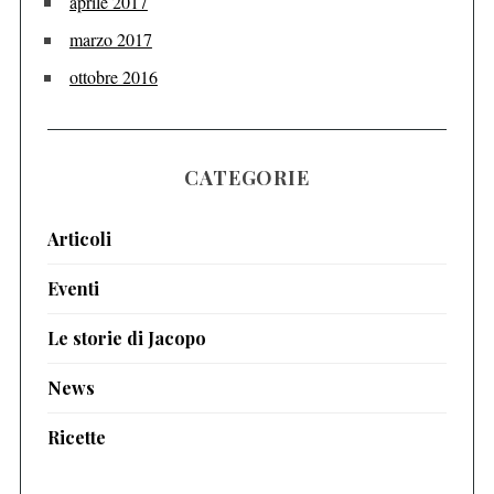
aprile 2017
marzo 2017
ottobre 2016
CATEGORIE
Articoli
Eventi
Le storie di Jacopo
News
Ricette