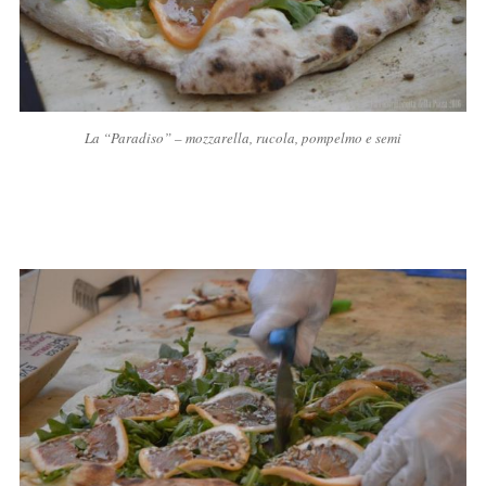
La “Paradiso” – mozzarella, rucola, pompelmo e semi