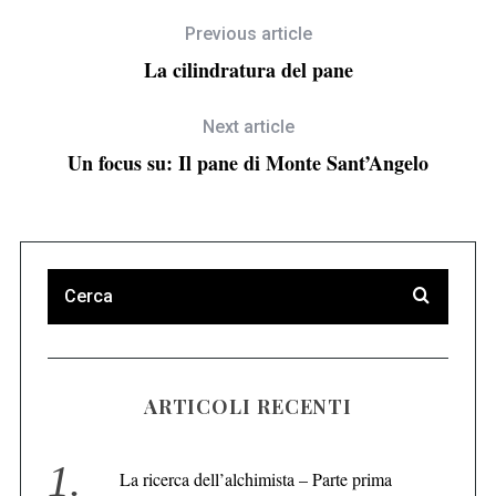
Previous article
La cilindratura del pane
Next article
Un focus su: Il pane di Monte Sant’Angelo
ARTICOLI RECENTI
La ricerca dell’alchimista – Parte prima