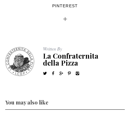
PINTEREST
Written By
La Confraternita
della Pizza
You may also like