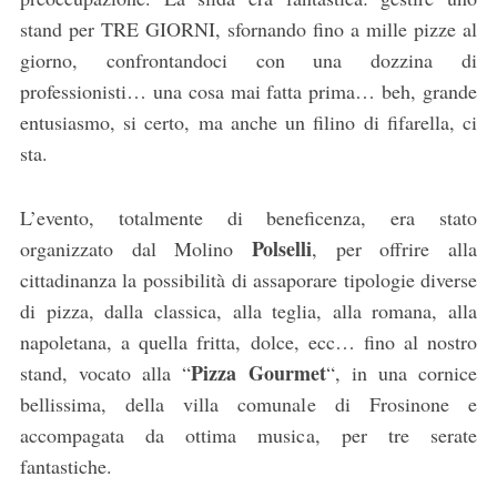
stand per TRE GIORNI, sfornando fino a mille pizze al
giorno, confrontandoci con una dozzina di
professionisti… una cosa mai fatta prima… beh, grande
entusiasmo, si certo, ma anche un filino di fifarella, ci
sta.
L’evento, totalmente di beneficenza, era stato
Polselli
organizzato dal Molino
, per offrire alla
cittadinanza la possibilità di assaporare tipologie diverse
di pizza, dalla classica, alla teglia, alla romana, alla
napoletana, a quella fritta, dolce, ecc… fino al nostro
Pizza Gourmet
stand, vocato alla “
“, in una cornice
bellissima, della villa comunale di Frosinone e
accompagata da ottima musica, per tre serate
fantastiche.