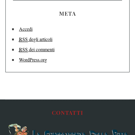
META
Accedi
RSS
degli articoli
RSS
dei commenti
WordPress.org
CONTATTI