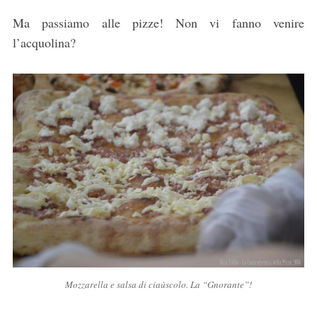
Ma passiamo alle pizze! Non vi fanno venire
l’acquolina?
Mozzarella e salsa di ciaùscolo. La “Gnorante”!