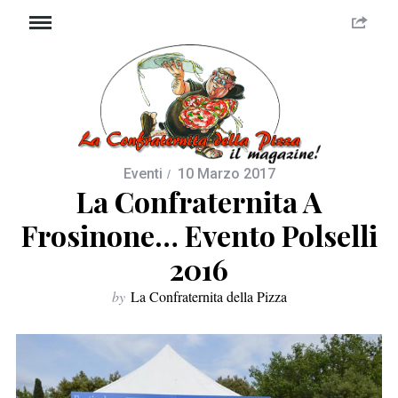
Eventi
10 Marzo 2017
La Confraternita A
Frosinone… Evento Polselli
2016
by
La Confraternita della Pizza