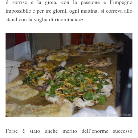
il sorriso e la gioia, con la passione e l’impegno
impossibile e per tre giorni, ogni mattina, si correva allo
stand con la voglia di ricominciare.
Forse è stato anche merito dell’enorme successo