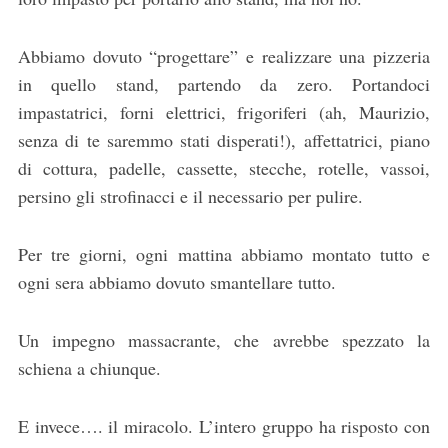
Abbiamo dovuto “progettare” e realizzare una pizzeria
in quello stand, partendo da zero. Portandoci
impastatrici, forni elettrici, frigoriferi (ah, Maurizio,
senza di te saremmo stati disperati!), affettatrici, piano
di cottura, padelle, cassette, stecche, rotelle, vassoi,
persino gli strofinacci e il necessario per pulire.
Per tre giorni, ogni mattina abbiamo montato tutto e
ogni sera abbiamo dovuto smantellare tutto.
Un impegno massacrante, che avrebbe spezzato la
schiena a chiunque.
E invece…. il miracolo. L’intero gruppo ha risposto con