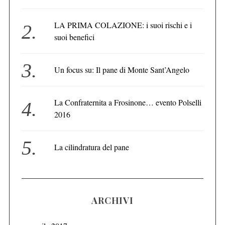
LA PRIMA COLAZIONE: i suoi rischi e i
suoi benefici
Un focus su: Il pane di Monte Sant’Angelo
La Confraternita a Frosinone… evento Polselli
2016
La cilindratura del pane
ARCHIVI