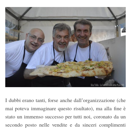
I dubbi erano tanti, forse anche dall’organizzazione (che
mai poteva immaginare questo risultato), ma alla fine è
stato un immenso successo per tutti noi, coronato da un
secondo posto nelle vendite e da sinceri complimenti