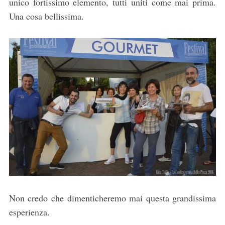
unico fortissimo elemento, tutti uniti come mai prima.
Una cosa bellissima.
Non credo che dimenticheremo mai questa grandissima
esperienza.