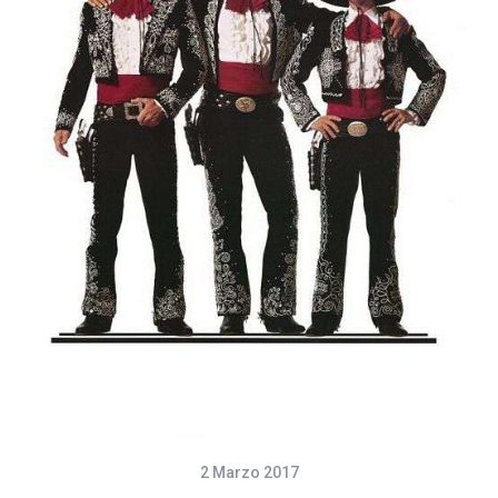
2 Marzo 2017