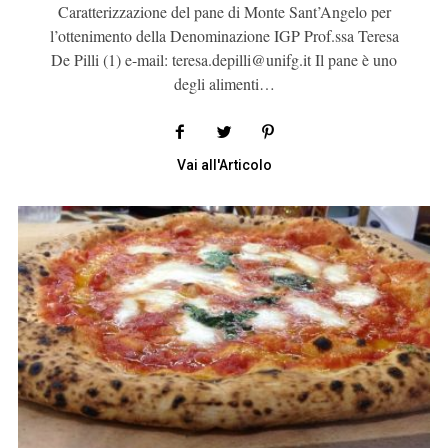
Caratterizzazione del pane di Monte Sant’Angelo per
l’ottenimento della Denominazione IGP Prof.ssa Teresa
De Pilli (1) e-mail: teresa.depilli@unifg.it Il pane è uno
degli alimenti…
Vai all'Articolo