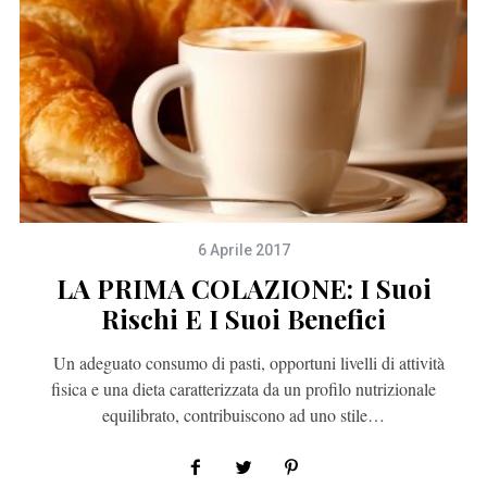
6 Aprile 2017
LA PRIMA COLAZIONE: I Suoi
Rischi E I Suoi Benefici
Un adeguato consumo di pasti, opportuni livelli di attività
fisica e una dieta caratterizzata da un profilo nutrizionale
equilibrato, contribuiscono ad uno stile…