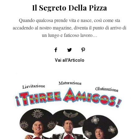
Il Segreto Della Pizza
Quando qualcosa prende vita e nasce, così come sta
accadendo al nostro magazine, diventa il punto di arrivo di
un lungo e faticoso lavoro…
Vai all'Articolo