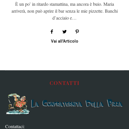
È un po’ in ritardo stamattina, ma ancora è buio. Maria
arriverà, non può aprire il bar senza le mie pizzette. Banchi
d’acciaio e…
Vai all'Articolo
CONTATTI
Contattaci: