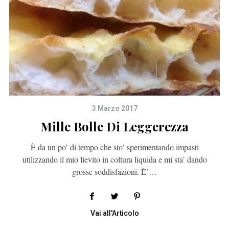
3 Marzo 2017
Mille Bolle Di Leggerezza
È da un po’ di tempo che sto’ sperimentando impasti
utilizzando il mio lievito in coltura liquida e mi sta’ dando
grosse soddisfazioni. È’…
Vai all'Articolo