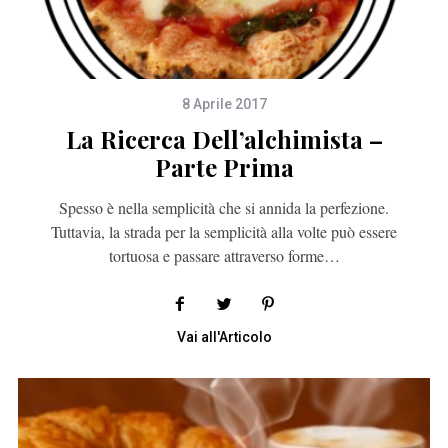
8 Aprile 2017
La Ricerca Dell’alchimista –
Parte Prima
Spesso è nella semplicità che si annida la perfezione.
Tuttavia, la strada per la semplicità alla volte può essere
tortuosa e passare attraverso forme…
Vai all'Articolo