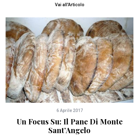
Vai all'Articolo
6 Aprile 2017
Un Focus Su: Il Pane Di Monte
Sant’Angelo