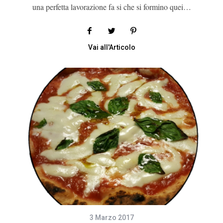
una perfetta lavorazione fa si che si formino quei…
Vai all'Articolo
3 Marzo 2017