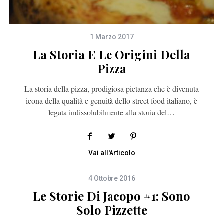
1 Marzo 2017
La Storia E Le Origini Della
Pizza
La storia della pizza, prodigiosa pietanza che è divenuta
icona della qualità e genuità dello street food italiano, è
legata indissolubilmente alla storia del…
Vai all'Articolo
4 Ottobre 2016
Le Storie Di Jacopo #1: Sono
Solo Pizzette