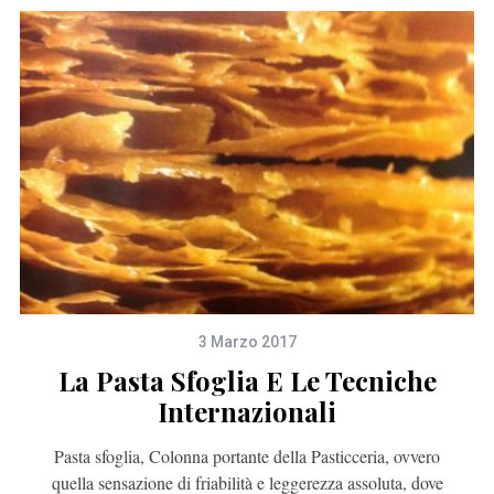
3 Marzo 2017
La Pasta Sfoglia E Le Tecniche
Internazionali
Pasta sfoglia, Colonna portante della Pasticceria, ovvero
quella sensazione di friabilità e leggerezza assoluta, dove