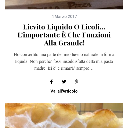
4 Marzo 2017
Lievito Liquido O Licoli…
L’importante È Che Funzioni
Alla Grande!
Ho convertito una parte del mio lievito naturale in forma
liquida. Non perché’ fossi insoddisfatta della mia pasta
madre, lei è’ e rimarrà’ sempre…
Vai all'Articolo