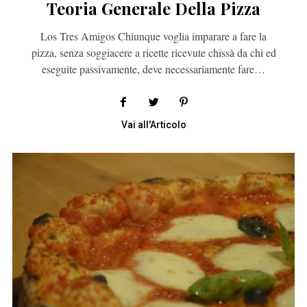
Teoria Generale Della Pizza
Los Tres Amigos Chiunque voglia imparare a fare la
pizza, senza soggiacere a ricette ricevute chissà da chi ed
eseguite passivamente, deve necessariamente fare…
Vai all'Articolo