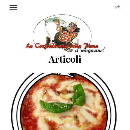
Articoli