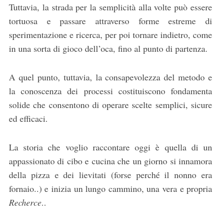
Tuttavia, la strada per la semplicità alla volte può essere
tortuosa e passare attraverso forme estreme di
sperimentazione e ricerca, per poi tornare indietro, come
in una sorta di gioco dell’oca, fino al punto di partenza.
A quel punto, tuttavia, la consapevolezza del metodo e
la conoscenza dei processi costituiscono fondamenta
solide che consentono di operare scelte semplici, sicure
ed efficaci.
La storia che voglio raccontare oggi è quella di un
appassionato di cibo e cucina che un giorno si innamora
della pizza e dei lievitati (forse perché il nonno era
fornaio..) e inizia un lungo cammino, una vera e propria
Recherce
..