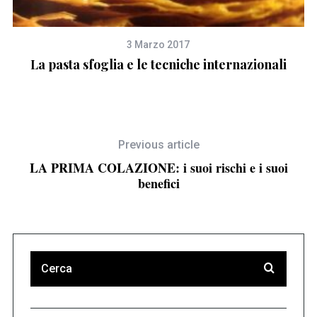
3 Marzo 2017
La pasta sfoglia e le tecniche internazionali
Previous article
LA PRIMA COLAZIONE: i suoi rischi e i suoi
benefici