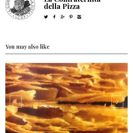
della Pizza
You may also like