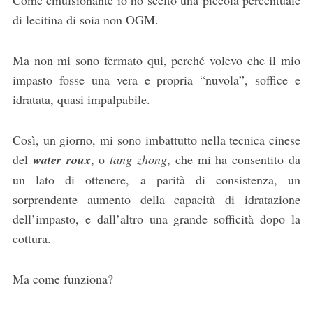
di lecitina di soia non OGM.
Ma non mi sono fermato qui, perché volevo che il mio
impasto fosse una vera e propria “nuvola”, soffice e
idratata, quasi impalpabile.
Così, un giorno, mi sono imbattutto nella tecnica cinese
del
water roux
, o
tang zhong
, che mi ha consentito da
un lato di ottenere, a parità di consistenza, un
sorprendente aumento della capacità di idratazione
dell’impasto, e dall’altro una grande sofficità dopo la
cottura.
Ma come funziona?