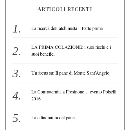
ARTICOLI RECENTI
La ricerca dell’alchimista – Parte prima
LA PRIMA COLAZIONE: i suoi rischi e i
suoi benefici
Un focus su: Il pane di Monte Sant’Angelo
La Confraternita a Frosinone… evento Polselli
2016
La cilindratura del pane