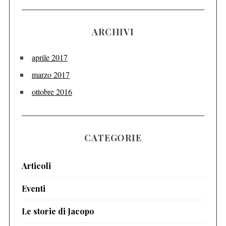
ARCHIVI
aprile 2017
marzo 2017
ottobre 2016
CATEGORIE
Articoli
Eventi
Le storie di Jacopo