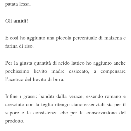
patata lessa.
amidi
Gli
!
E così ho aggiunto una piccola percentuale di maizena e
farina di riso.
Per la giusta quantità di acido lattico ho aggiunto anche
pochissimo lievito madre essiccato, a compensare
l’acetico del lievito di birra.
Infine i grassi: banditi dalla verace, essendo romano e
cresciuto con la teglia ritengo siano essenziali sia per il
sapore e la consistenza che per la conservazione del
prodotto.