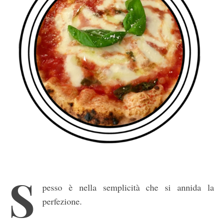
S
pesso è nella semplicità che si annida la
perfezione.