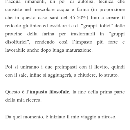
l’acqua rimanenti, un po’ di autolisi, tecnica che
consiste nel mescolare acqua e farina (in proporzione
che in questo caso sarà del 45-50%) fino a creare il
reticolo glutinico ed ossidare i c.d. “gruppi tiolici” delle
proteine della farina per trasformarli in “gruppi
disolfurici”, rendendo così l’impasto più forte e
lavorabile anche dopo lunga maturazione.
Poi si uniranno i due preimpasti con il lievito, quindi
con il sale, infine si aggiungerà, a chiudere, lo strutto.
l’impasto filosofale
Questo è
, la fine della prima parte
della mia ricerca.
Da quel momento, è iniziato il mio viaggio a ritroso.