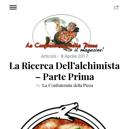
Articoli
8 Aprile 2017
La Ricerca Dell’alchimista
– Parte Prima
by
La Confraternita della Pizza