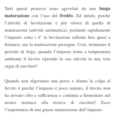
lunga
Tutti questi processi sono agevolati da una
maturazione
freddo
con l’uso del
. Ed infatti, poiché
l’attività di lievitazione e più veloce di quella di
maturazione (attività enzimatica), portando rapidamente
l’impasto sotto i 4° la lievitazione rallenta fino quasi a
fermarsi, ma la maturazione prosegue. Così, terminato il
periodo di frigo, quando l’impasto torna a temperatura
ambiente il lievito riprende la sua attività in una vera
orgia di zuccheri!
Quando non digeriamo una pizza e diamo la colpa al
lievito è perché l’impasto è poco maturo, il lievito non
ha trovato cibo a sufficienza e continua a fermentare nel
nostro stomaco alla ricerca di zuccheri! Ecco
l’importanza di una giusta maturazione dell’impasto.