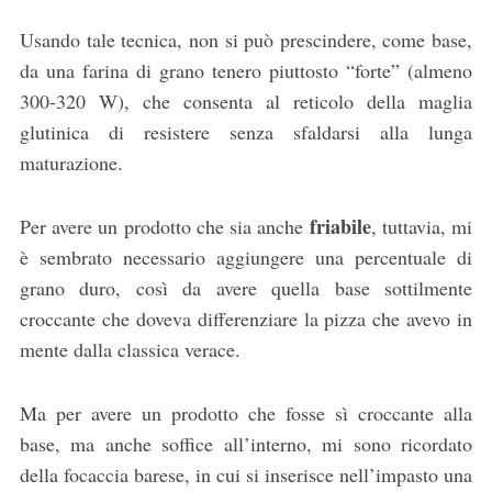
Usando tale tecnica, non si può prescindere, come base,
da una farina di grano tenero piuttosto “forte” (almeno
300-320 W), che consenta al reticolo della maglia
glutinica di resistere senza sfaldarsi alla lunga
maturazione.
friabile
Per avere un prodotto che sia anche
, tuttavia, mi
è sembrato necessario aggiungere una percentuale di
grano duro, così da avere quella base sottilmente
croccante che doveva differenziare la pizza che avevo in
mente dalla classica verace.
Ma per avere un prodotto che fosse sì croccante alla
base, ma anche soffice all’interno, mi sono ricordato
della focaccia barese, in cui si inserisce nell’impasto una