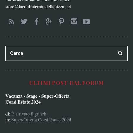
store@laconfraternitadellapizza.net
ULTIMI POST DAL FORUM
Vacanza - Stage - Super-Offerta
Corsi Estate 2024
di:
È arrivato il grinch
in:
Super-Offerta Corsi Estate 2024