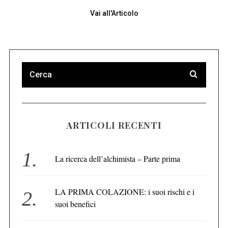
Vai all'Articolo
ARTICOLI RECENTI
La ricerca dell’alchimista – Parte prima
LA PRIMA COLAZIONE: i suoi rischi e i
suoi benefici