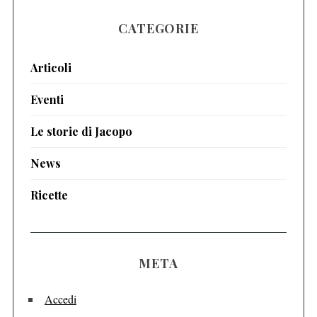
CATEGORIE
Articoli
Eventi
Le storie di Jacopo
News
Ricette
META
Accedi