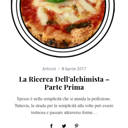
Articoli
8 Aprile 2017
La Ricerca Dell’alchimista –
Parte Prima
Spesso è nella semplicità che si annida la perfezione.
Tuttavia, la strada per la semplicità alla volte può essere
tortuosa e passare attraverso forme…