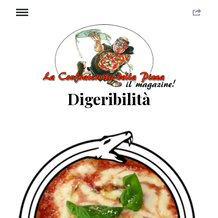
Digeribilità