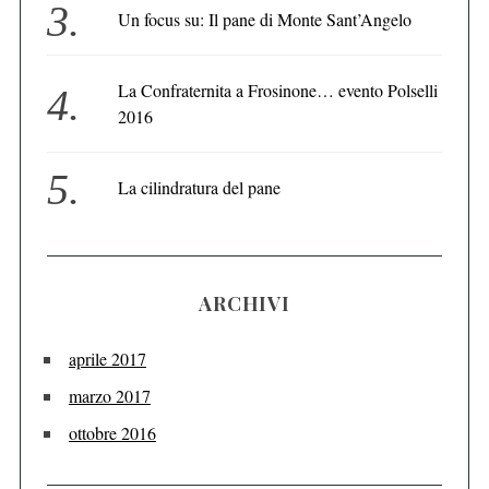
Un focus su: Il pane di Monte Sant’Angelo
La Confraternita a Frosinone… evento Polselli
2016
La cilindratura del pane
ARCHIVI
aprile 2017
marzo 2017
ottobre 2016