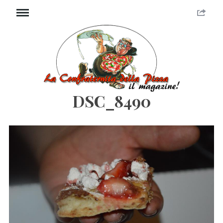
DSC_8490