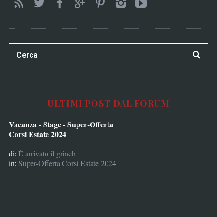
ULTIMI POST DAL FORUM
Vacanza - Stage - Super-Offerta
Corsi Estate 2024
di:
È arrivato il grinch
in:
Super-Offerta Corsi Estate 2024