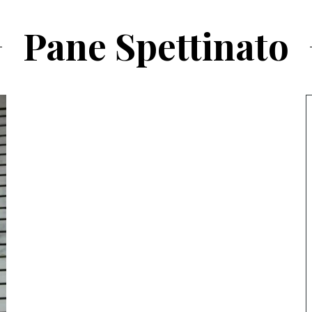
Pane Spettinato