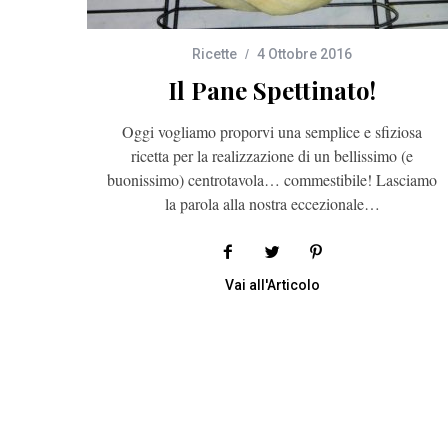
Ricette
4 Ottobre 2016
Il Pane Spettinato!
Oggi vogliamo proporvi una semplice e sfiziosa
ricetta per la realizzazione di un bellissimo (e
buonissimo) centrotavola… commestibile! Lasciamo
la parola alla nostra eccezionale…
Vai all'Articolo