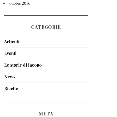
ottobre 2016
CATEGORIE
Articoli
Eventi
Le storie di Jacopo
News
Ricette
META