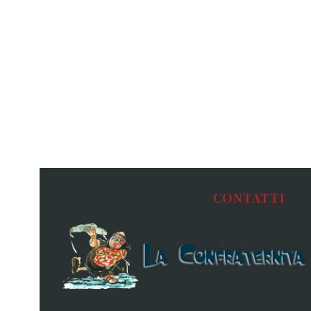
CONTATTI