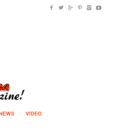
NEWS
VIDEO