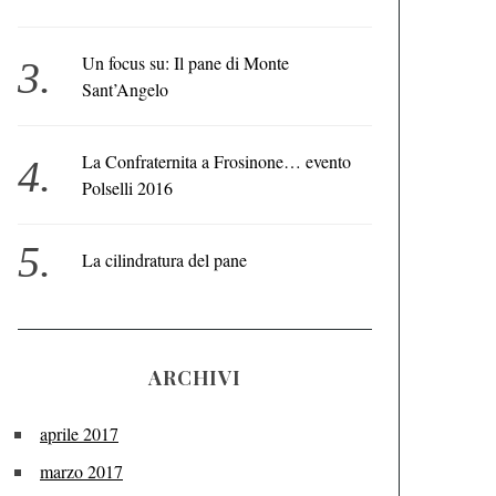
Un focus su: Il pane di Monte
Sant’Angelo
La Confraternita a Frosinone… evento
Polselli 2016
La cilindratura del pane
ARCHIVI
aprile 2017
marzo 2017