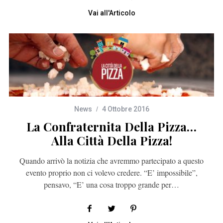
Vai all'Articolo
News
4 Ottobre 2016
La Confraternita Della Pizza…
Alla Città Della Pizza!
Quando arrivò la notizia che avremmo partecipato a questo
evento proprio non ci volevo credere. “E’ impossibile”,
pensavo, “E’ una cosa troppo grande per…