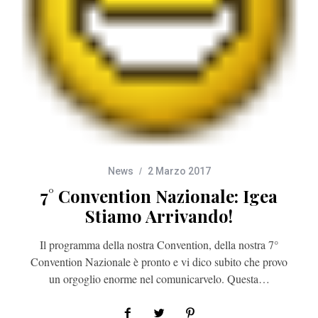
News
2 Marzo 2017
7° Convention Nazionale: Igea
Stiamo Arrivando!
Il programma della nostra Convention, della nostra 7°
Convention Nazionale è pronto e vi dico subito che provo
un orgoglio enorme nel comunicarvelo. Questa…