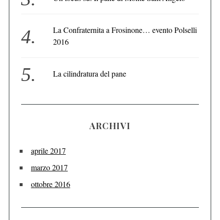
La Confraternita a Frosinone… evento Polselli
2016
La cilindratura del pane
ARCHIVI
aprile 2017
marzo 2017
ottobre 2016