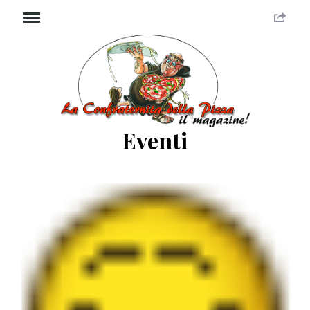
Eventi