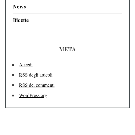
News
Ricette
META
Accedi
RSS
degli articoli
RSS
dei commenti
WordPress.org