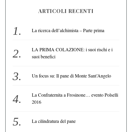
ARTICOLI RECENTI
La ricerca dell’alchimista – Parte prima
LA PRIMA COLAZIONE: i suoi rischi e i
suoi benefici
Un focus su: Il pane di Monte Sant’Angelo
La Confraternita a Frosinone… evento Polselli
2016
La cilindratura del pane