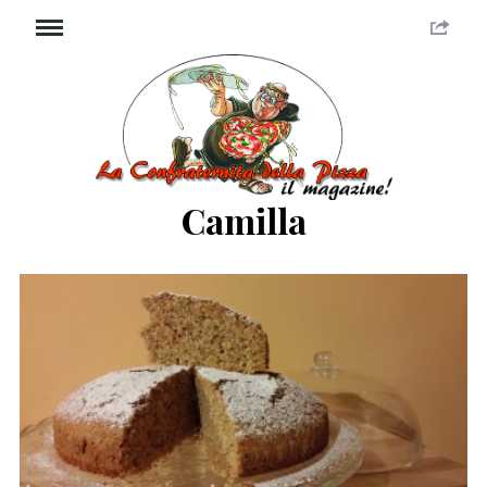
Camilla