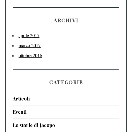
ARCHIVI
aprile 2017
marzo 2017
ottobre 2016
CATEGORIE
Articoli
Eventi
Le storie di Jacopo