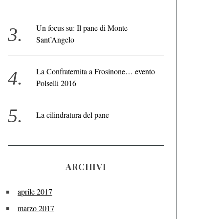
Un focus su: Il pane di Monte
Sant’Angelo
La Confraternita a Frosinone… evento
Polselli 2016
La cilindratura del pane
ARCHIVI
aprile 2017
marzo 2017