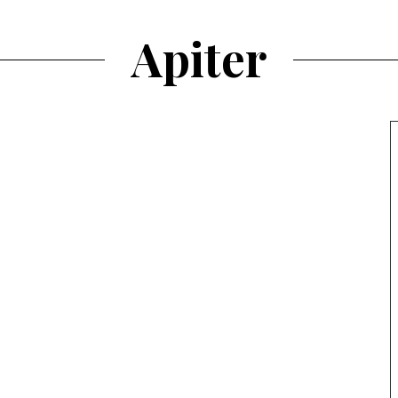
Apiter