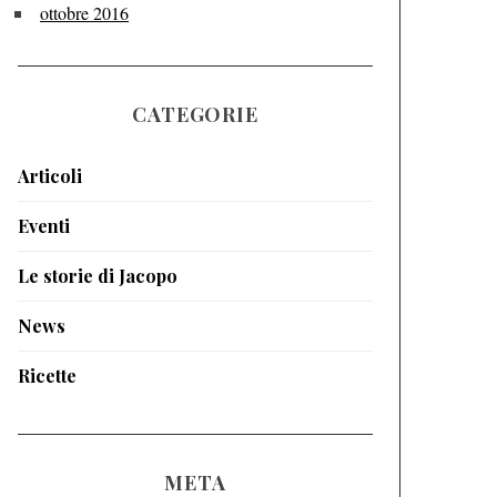
ottobre 2016
CATEGORIE
Articoli
Eventi
Le storie di Jacopo
News
Ricette
META