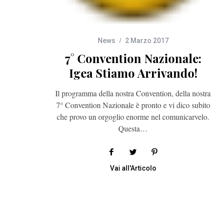
News
2 Marzo 2017
7° Convention Nazionale:
Igea Stiamo Arrivando!
Il programma della nostra Convention, della nostra
7° Convention Nazionale è pronto e vi dico subito
che provo un orgoglio enorme nel comunicarvelo.
Questa…
Vai all'Articolo