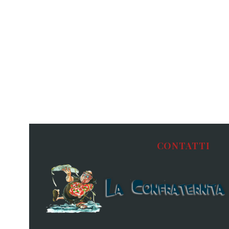
CONTATTI