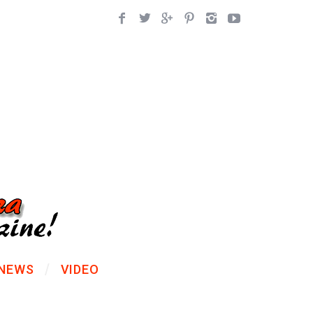
NEWS
VIDEO