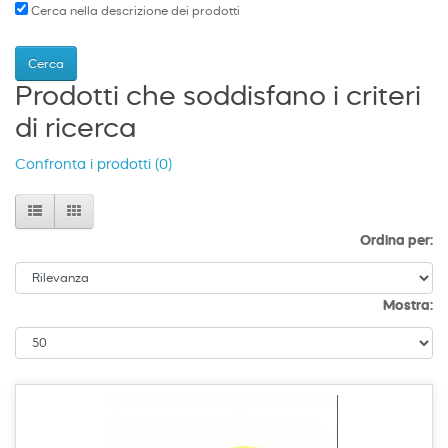
Cerca nella descrizione dei prodotti
Prodotti che soddisfano i criteri
di ricerca
Confronta i prodotti (0)
Ordina per:
Mostra: