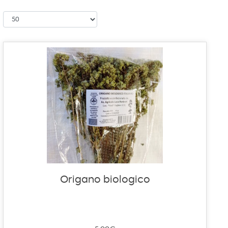
Origano biologico