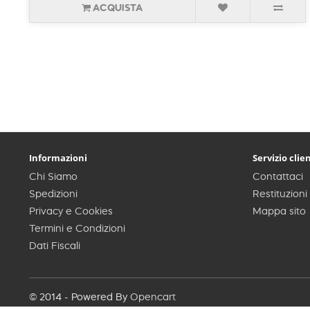
ACQUISTA
Informazioni
Servizio clien
Chi Siamo
Contattaci
Spedizioni
Restituzioni
Privacy e Cookies
Mappa sito
Termini e Condizioni
Dati Fiscali
© 2014 - Powered By
Opencart