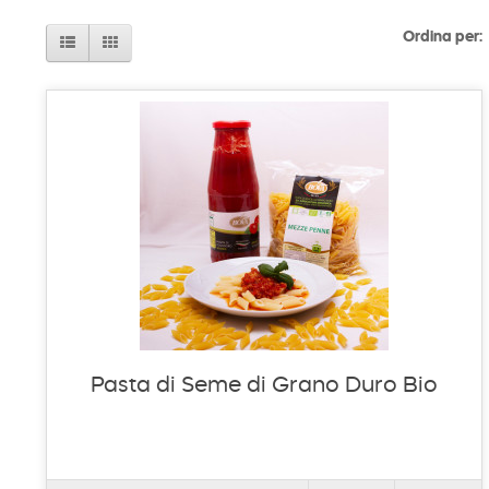
Ordina per:
Pasta di Seme di Grano Duro Bio