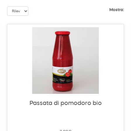
Mostra:
Passata di pomodoro bio