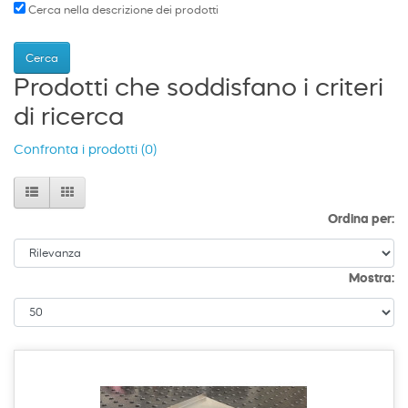
Cerca nella descrizione dei prodotti
Prodotti che soddisfano i criteri
di ricerca
Confronta i prodotti (0)
Ordina per:
Mostra: