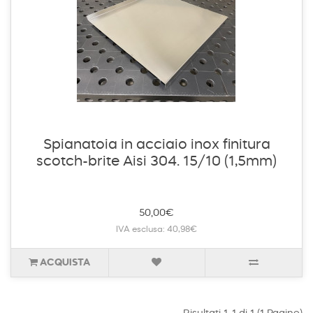
Spianatoia in acciaio inox finitura
scotch-brite Aisi 304. 15/10 (1,5mm)
50,00€
IVA esclusa: 40,98€
ACQUISTA