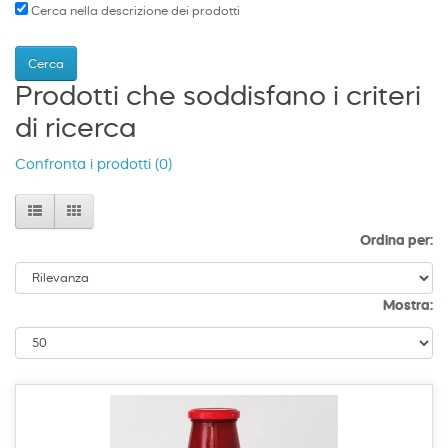
Cerca nella descrizione dei prodotti
Prodotti che soddisfano i criteri
di ricerca
Confronta i prodotti (0)
Ordina per:
Mostra: