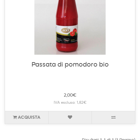
Passata di pomodoro bio
2,00€
IVA esclusa: 1,82€
ACQUISTA