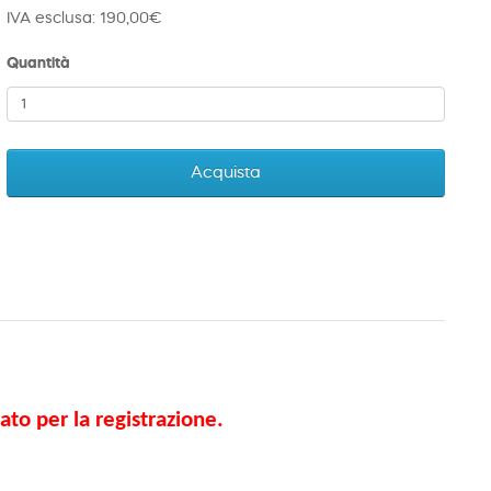
IVA esclusa: 190,00€
Quantità
Acquista
ato per la registrazione.