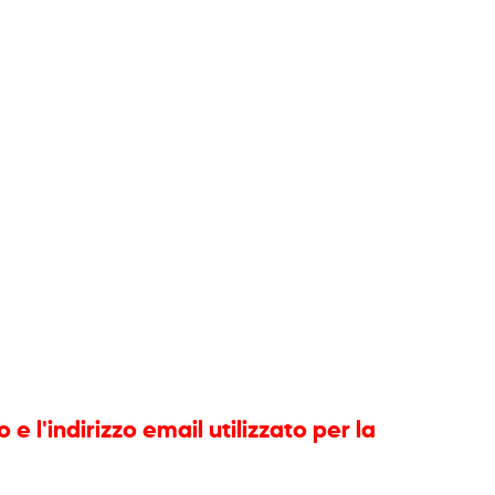
 l'indirizzo email utilizzato per la