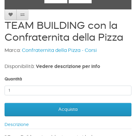
TEAM BUILDING con la
Confraternita della Pizza
Marca:
Confraternita della Pizza - Corsi
Disponibilità:
Vedere descrizione per info
Quantità
Acquista
Descrizione