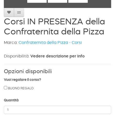
Corsi IN PRESENZA della
Confraternita della Pizza
Marca:
Confraternita della Pizza - Corsi
Disponibilità:
Vedere descrizione per info
Opzioni disponibili
Vuoi regalare il corso?
BUONO REGALO
Quantità