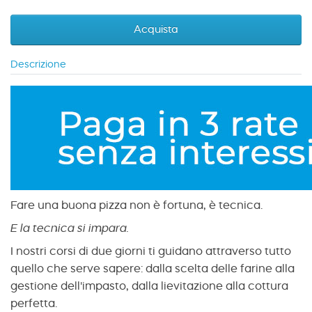
Acquista
Descrizione
Fare una buona pizza non è fortuna, è tecnica.
E la tecnica si impara.
I nostri corsi di due giorni ti guidano attraverso tutto
quello che serve sapere: dalla scelta delle farine alla
gestione dell'impasto, dalla lievitazione alla cottura
perfetta.