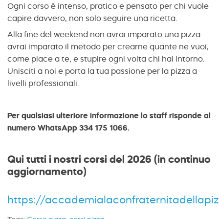
Ogni corso è intenso, pratico e pensato per chi vuole
capire davvero, non solo seguire una ricetta.
Alla fine del weekend non avrai imparato una pizza
avrai imparato il metodo per crearne quante ne vuoi,
come piace a te, e stupire ogni volta chi hai intorno.
Unisciti a noi e porta la tua passione per la pizza a
livelli professionali.
Per qualsiasi ulteriore informazione lo staff risponde al
numero WhatsApp 334 175 1066.
Qui tutti i nostri corsi del 2026 (in continuo
aggiornamento)
https://accademialaconfraternitadellapiz