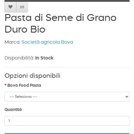
Pasta di Seme di Grano
Duro Bio
Marca:
Società agricola Bova
Disponibilità:
In Stock
Opzioni disponibili
Bova Food Pasta
Quantità