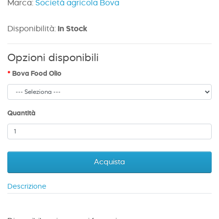
Marca:
Società agricola Bova
Disponibilità:
In Stock
Opzioni disponibili
Bova Food Olio
Quantità
Acquista
Descrizione