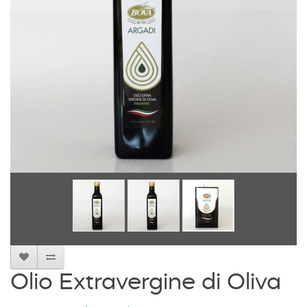
Olio Extravergine di Oliva