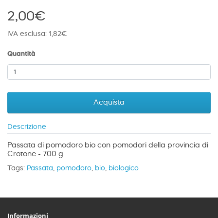
2,00€
IVA esclusa: 1,82€
Quantità
Acquista
Descrizione
Passata di pomodoro bio con pomodori della provincia di
Crotone - 700 g
Tags:
Passata
,
pomodoro
,
bio
,
biologico
Informazioni