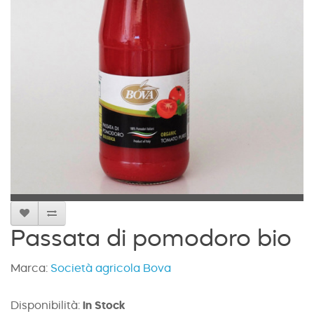
Passata di pomodoro bio
Marca:
Società agricola Bova
Disponibilità:
In Stock