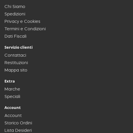
Chi Siamo
Spedizioni
Privacy e Cookies
Termini e Condizioni
Dati Fiscali
Servizio clienti
Contattaci
Restituzioni
Mappa sito
Extra
Marche
Speciali
Account
Account
Storico Ordini
Lista Desideri