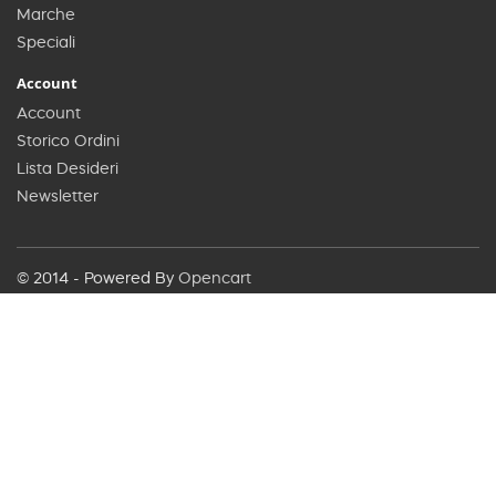
Marche
Speciali
Account
Account
Storico Ordini
Lista Desideri
Newsletter
© 2014 - Powered By
Opencart