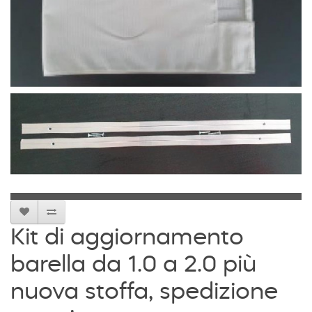
Kit di aggiornamento
barella da 1.0 a 2.0 più
nuova stoffa, spedizione