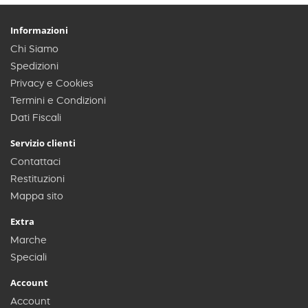
Informazioni
Chi Siamo
Spedizioni
Privacy e Cookies
Termini e Condizioni
Dati Fiscali
Servizio clienti
Contattaci
Restituzioni
Mappa sito
Extra
Marche
Speciali
Account
Account