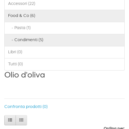
Accessori (22)
Food & Co (6)
- Pasta (1)
- Condimenti (5)
Libri (0)
Tutti (0)
Olio d'oliva
Confronta prodotti (0)
Ordina per: