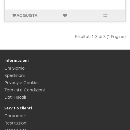
ACQUISTA
Risultati 1-3 di 3 (1 Pagine)
Informazioni
Chi Siamo
Spedizioni
Privacy e Cookies
Termini e Condizioni
Dati Fiscali
Servizio clienti
Contattaci
Restituzioni