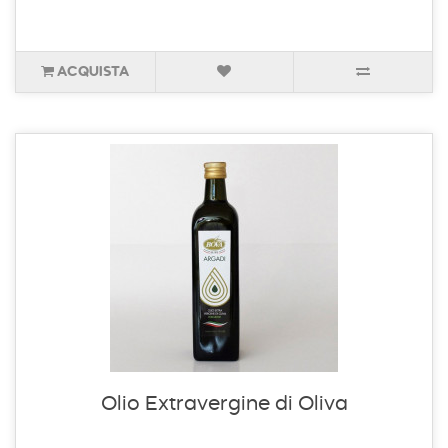
ACQUISTA
Olio Extravergine di Oliva