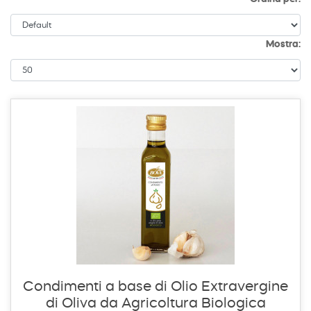
Mostra:
Condimenti a base di Olio Extravergine
di Oliva da Agricoltura Biologica