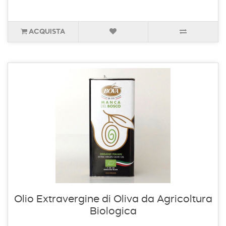
ACQUISTA
Olio Extravergine di Oliva da Agricoltura
Biologica